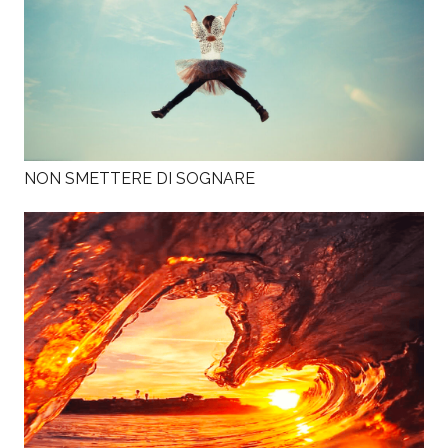
NON SMETTERE DI SOGNARE