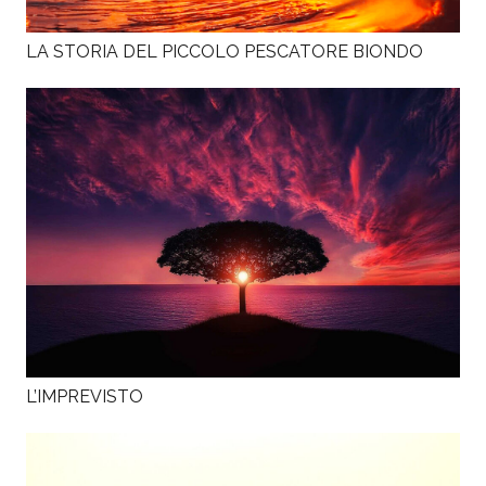
LA STORIA DEL PICCOLO PESCATORE BIONDO
L’IMPREVISTO