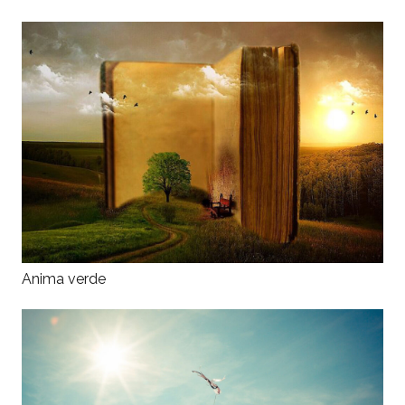
Anima verde