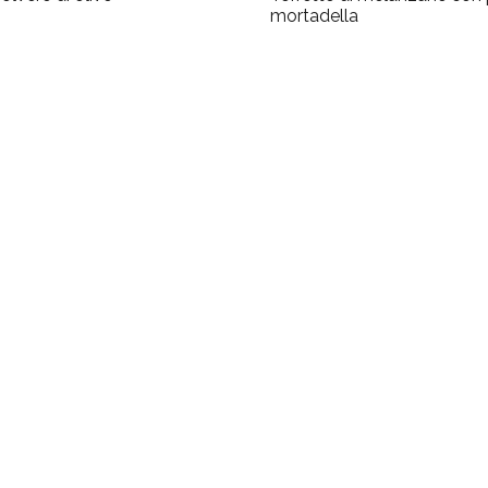
mortadella