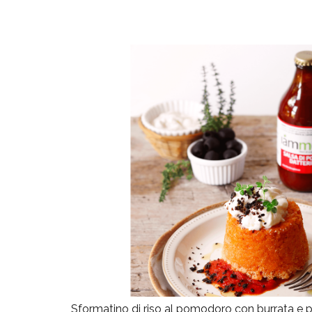
Sformatino di riso al pomodoro con burrata e po